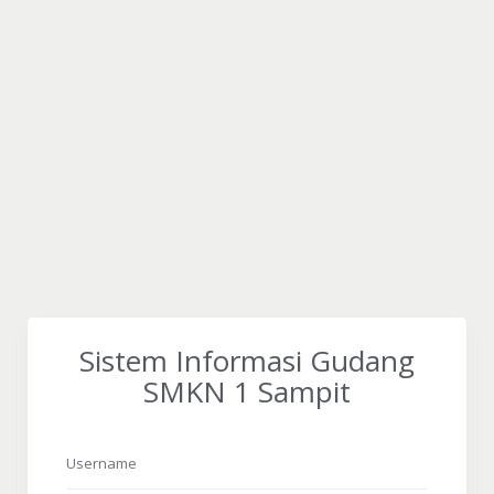
Sistem Informasi Gudang
SMKN 1 Sampit
Username