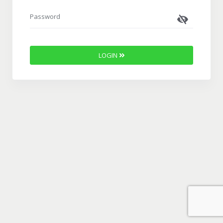
Password
LOGIN