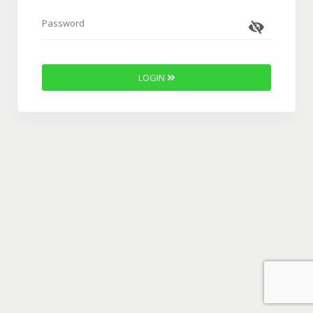
Password
LOGIN