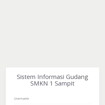
Sistem Informasi Gudang
SMKN 1 Sampit
Username